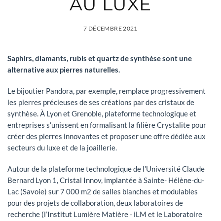
AU LUXE
7 DÉCEMBRE 2021
Saphirs, diamants, rubis et quartz de synthèse sont une
alternative aux pierres naturelles.
Le bijoutier Pandora, par exemple, remplace progressivement
les pierres précieuses de ses créations par des cristaux de
synthèse. À Lyon et Grenoble, plateforme technologique et
entreprises s’unissent en formalisant la filière Crystalite pour
créer des pierres innovantes et proposer une offre dédiée aux
secteurs du luxe et de la joaillerie.
Autour de la plateforme technologique de l’Université Claude
Bernard Lyon 1, Cristal Innov, implantée à Sainte- Hélène-du-
Lac (Savoie) sur 7 000 m2 de salles blanches et modulables
pour des projets de collaboration, deux laboratoires de
recherche (l’Institut Lumière Matière - iLM et le Laboratoire