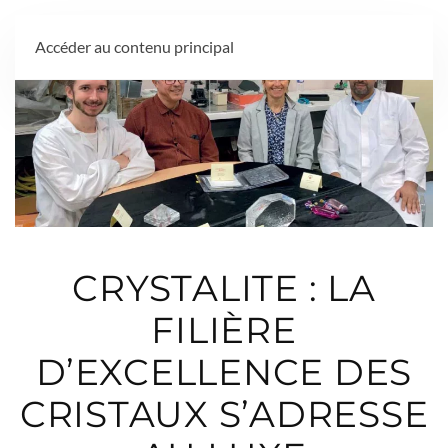
MENU
Accéder au contenu principal
CRYSTALITE : LA
FILIÈRE
D’EXCELLENCE DES
CRISTAUX S’ADRESSE