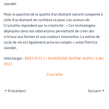
Jaendel.
Mais la question de la qualité d’un diamant naturel comparée à
celle d’un diamant de synthèse se pose. Les acteurs de
Crystalite répondent par la créativité : « Ces technologies
déployées dans nos laboratoires permettent de créer des
cristaux aux formes et aux couleurs innovantes. La notion de
cycle de vie est également prise en compte », selon Patricia
Jaendel.
télécharger :
BREF ECO 2 / AUVERGNE RHÔNE-ALPES /1 déc
2021
Crystalite
Précédent
Suivant