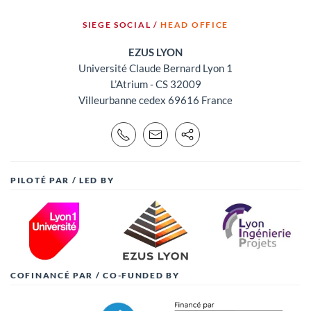
SIEGE SOCIAL /
HEAD OFFICE
EZUS LYON
Université Claude Bernard Lyon 1
L’Atrium - CS 32009
Villeurbanne cedex 69616 France
PILOTÉ PAR / LED BY
COFINANCÉ PAR / CO-FUNDED BY