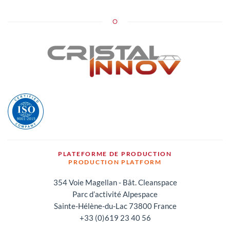
PLATEFORME DE PRODUCTION
PRODUCTION PLATFORM
354 Voie Magellan - Bât. Cleanspace
Parc d’activité Alpespace
Sainte-Hélène-du-Lac 73800 France
+33 (0)619 23 40 56