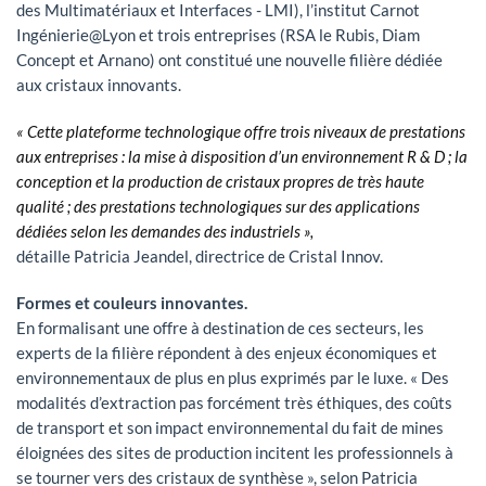
des Multimatériaux et Interfaces - LMI), l’institut Carnot
Ingénierie@Lyon et trois entreprises (RSA le Rubis, Diam
Concept et Arnano) ont constitué une nouvelle filière dédiée
aux cristaux innovants.
« Cette plateforme technologique offre trois niveaux de prestations
aux entreprises : la mise à disposition d’un environnement R & D ; la
conception et la production de cristaux propres de très haute
qualité ; des prestations technologiques sur des applications
dédiées selon les demandes des industriels »,
détaille Patricia Jeandel, directrice de Cristal Innov.
Formes et couleurs innovantes.
En formalisant une offre à destination de ces secteurs, les
experts de la filière répondent à des enjeux économiques et
environnementaux de plus en plus exprimés par le luxe. « Des
modalités d’extraction pas forcément très éthiques, des coûts
de transport et son impact environnemental du fait de mines
éloignées des sites de production incitent les professionnels à
se tourner vers des cristaux de synthèse », selon Patricia